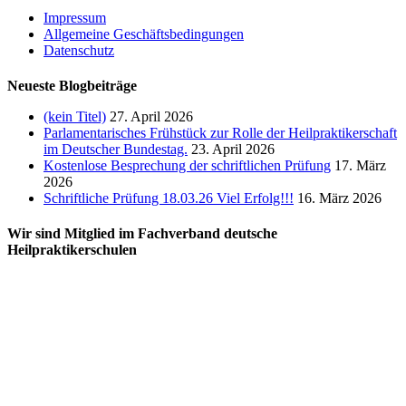
Impressum
Allgemeine Geschäftsbedingungen
Datenschutz
Neueste Blogbeiträge
(kein Titel)
27. April 2026
Parlamentarisches Frühstück zur Rolle der Heilpraktikerschaft
im Deutscher Bundestag.
23. April 2026
Kostenlose Besprechung der schriftlichen Prüfung
17. März
2026
Schriftliche Prüfung 18.03.26 Viel Erfolg!!!
16. März 2026
Wir sind Mitglied im Fachverband deutsche
Heilpraktikerschulen