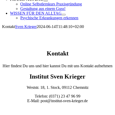
Online Selbstlernkurs Praxisgründung
Gestaltung aus einem Guss!
WISSEN FÜR DEN ALLTAG
Psychische Erkrankungen erkennen
Kontakt
Sven Krieger
2024-06-14T11:48:10+02:00
Kontakt
Hier findest Du uns und hier kannst Du mit uns Kontakt aufnehmen
Institut Sven Krieger
Weststr. 18, 1. Stock, 09112 Chemnitz
Telefon: (0371) 23 47 96 99
E-Mail: post@institut-sven-krieger.de