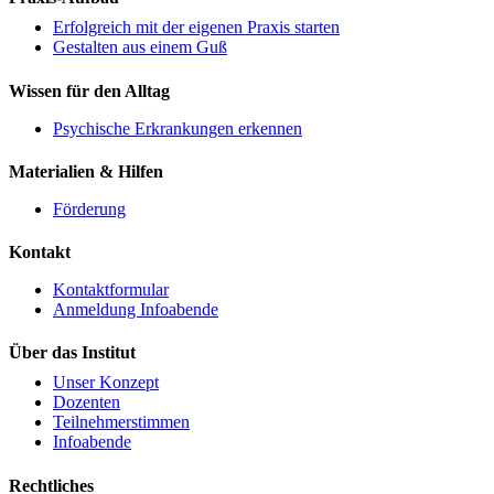
Erfolgreich mit der eigenen Praxis starten
Gestalten aus einem Guß
Wissen für den Alltag
Psychische Erkrankungen erkennen
Materialien & Hilfen
Förderung
Kontakt
Kontaktformular
Anmeldung Infoabende
Über das Institut
Unser Konzept
Dozenten
Teilnehmerstimmen
Infoabende
Rechtliches