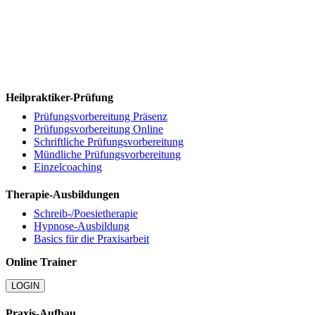
Heilpraktiker-Prüfung
Prüfungsvorbereitung Präsenz
Prüfungsvorbereitung Online
Schriftliche Prüfungsvorbereitung
Mündliche Prüfungsvorbereitung
Einzelcoaching
Therapie-Ausbildungen
Schreib-/Poesietherapie
Hypnose-Ausbildung
Basics für die Praxisarbeit
Online Trainer
LOGIN
Praxis-Aufbau