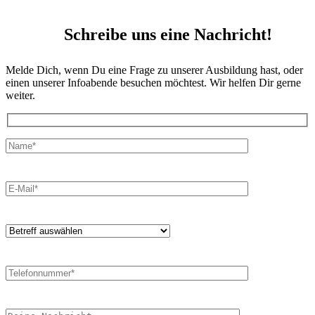
Schreibe uns eine Nachricht!
Melde Dich, wenn Du eine Frage zu unserer Ausbildung hast, oder
einen unserer Infoabende besuchen möchtest. Wir helfen Dir gerne
weiter.
Please leave this field empty.