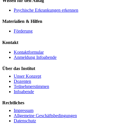
Wissen für den Alltag
Psychische Erkrankungen erkennen
Materialien & Hilfen
Förderung
Kontakt
Kontaktformular
Anmeldung Infoabende
Über das Institut
Unser Konzept
Dozenten
Teilnehmerstimmen
Infoabende
Rechtliches
Impressum
Allgemeine Geschäftsbedingungen
Datenschutz