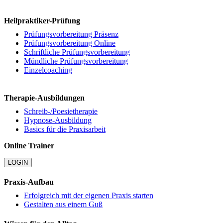
Heilpraktiker-Prüfung
Prüfungsvorbereitung Präsenz
Prüfungsvorbereitung Online
Schriftliche Prüfungsvorbereitung
Mündliche Prüfungsvorbereitung
Einzelcoaching
Therapie-Ausbildungen
Schreib-/Poesietherapie
Hypnose-Ausbildung
Basics für die Praxisarbeit
Online Trainer
LOGIN
Praxis-Aufbau
Erfolgreich mit der eigenen Praxis starten
Gestalten aus einem Guß