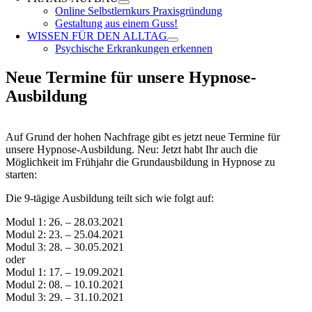
Online Selbstlernkurs Praxisgründung
Gestaltung aus einem Guss!
WISSEN FÜR DEN ALLTAG
Psychische Erkrankungen erkennen
Neue Termine für unsere Hypnose-
Ausbildung
Auf Grund der hohen Nachfrage gibt es jetzt neue Termine für
unsere Hypnose-Ausbildung. Neu: Jetzt habt Ihr auch die
Möglichkeit im Frühjahr die Grundausbildung in Hypnose zu
starten:
Die 9-tägige Ausbildung teilt sich wie folgt auf:
Modul 1: 26. – 28.03.2021
Modul 2: 23. – 25.04.2021
Modul 3: 28. – 30.05.2021
oder
Modul 1: 17. – 19.09.2021
Modul 2: 08. – 10.10.2021
Modul 3: 29. – 31.10.2021