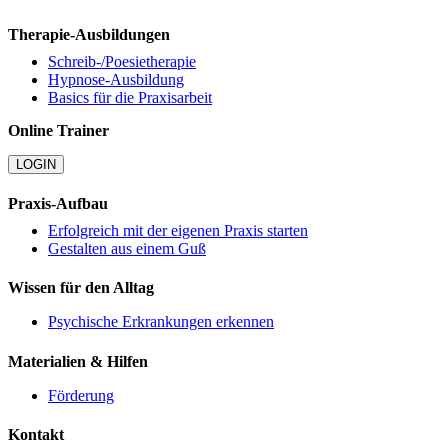
Therapie-Ausbildungen
Schreib-/Poesietherapie
Hypnose-Ausbildung
Basics für die Praxisarbeit
Online Trainer
LOGIN
Praxis-Aufbau
Erfolgreich mit der eigenen Praxis starten
Gestalten aus einem Guß
Wissen für den Alltag
Psychische Erkrankungen erkennen
Materialien & Hilfen
Förderung
Kontakt