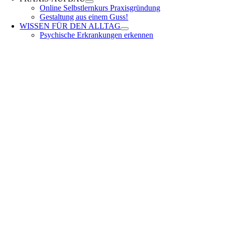
Online Selbstlernkurs Praxisgründung
Gestaltung aus einem Guss!
WISSEN FÜR DEN ALLTAG
Psychische Erkrankungen erkennen