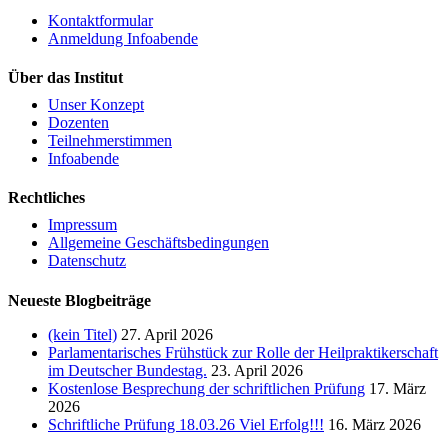
Kontaktformular
Anmeldung Infoabende
Über das Institut
Unser Konzept
Dozenten
Teilnehmerstimmen
Infoabende
Rechtliches
Impressum
Allgemeine Geschäftsbedingungen
Datenschutz
Neueste Blogbeiträge
(kein Titel)
27. April 2026
Parlamentarisches Frühstück zur Rolle der Heilpraktikerschaft
im Deutscher Bundestag.
23. April 2026
Kostenlose Besprechung der schriftlichen Prüfung
17. März
2026
Schriftliche Prüfung 18.03.26 Viel Erfolg!!!
16. März 2026