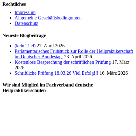
Rechtliches
Impressum
Allgemeine Geschäftsbedingungen
Datenschutz
Neueste Blogbeiträge
(kein Titel)
27. April 2026
Parlamentarisches Frühstück zur Rolle der Heilpraktikerschaft
im Deutscher Bundestag.
23. April 2026
Kostenlose Besprechung der schriftlichen Prüfung
17. März
2026
Schriftliche Prüfung 18.03.26 Viel Erfolg!!!
16. März 2026
Wir sind Mitglied im Fachverband deutsche
Heilpraktikerschulen