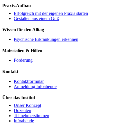
Praxis-Aufbau
Erfolgreich mit der eigenen Praxis starten
Gestalten aus einem Guß
Wissen für den Alltag
Psychische Erkrankungen erkennen
Materialien & Hilfen
Förderung
Kontakt
Kontaktformular
Anmeldung Infoabende
Über das Institut
Unser Konzept
Dozenten
Teilnehmerstimmen
Infoabende