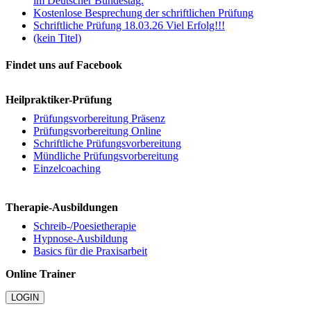
im Deutscher Bundestag.
Kostenlose Besprechung der schriftlichen Prüfung
Schriftliche Prüfung 18.03.26 Viel Erfolg!!!
(kein Titel)
Findet uns auf Facebook
Heilpraktiker-Prüfung
Prüfungsvorbereitung Präsenz
Prüfungsvorbereitung Online
Schriftliche Prüfungsvorbereitung
Mündliche Prüfungsvorbereitung
Einzelcoaching
Therapie-Ausbildungen
Schreib-/Poesietherapie
Hypnose-Ausbildung
Basics für die Praxisarbeit
Online Trainer
LOGIN