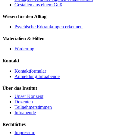
Gestalten aus einem Guß
Wissen für den Alltag
Psychische Erkrankungen erkennen
Materialien & Hilfen
Förderung
Kontakt
Kontaktformular
Anmeldung Infoabende
Über das Institut
Unser Konzept
Dozenten
Teilnehmerstimmen
Infoabende
Rechtliches
Impressum