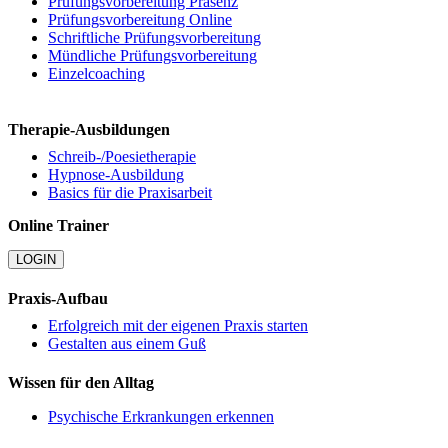
Prüfungsvorbereitung Präsenz
Prüfungsvorbereitung Online
Schriftliche Prüfungsvorbereitung
Mündliche Prüfungsvorbereitung
Einzelcoaching
Therapie-Ausbildungen
Schreib-/Poesietherapie
Hypnose-Ausbildung
Basics für die Praxisarbeit
Online Trainer
LOGIN
Praxis-Aufbau
Erfolgreich mit der eigenen Praxis starten
Gestalten aus einem Guß
Wissen für den Alltag
Psychische Erkrankungen erkennen