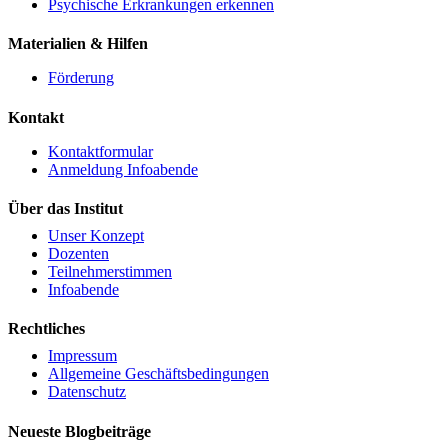
Psychische Erkrankungen erkennen
Materialien & Hilfen
Förderung
Kontakt
Kontaktformular
Anmeldung Infoabende
Über das Institut
Unser Konzept
Dozenten
Teilnehmerstimmen
Infoabende
Rechtliches
Impressum
Allgemeine Geschäftsbedingungen
Datenschutz
Neueste Blogbeiträge