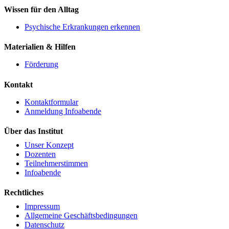
Wissen für den Alltag
Psychische Erkrankungen erkennen
Materialien & Hilfen
Förderung
Kontakt
Kontaktformular
Anmeldung Infoabende
Über das Institut
Unser Konzept
Dozenten
Teilnehmerstimmen
Infoabende
Rechtliches
Impressum
Allgemeine Geschäftsbedingungen
Datenschutz