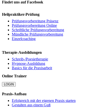
Findet uns auf Facebook
Heilpraktiker-Prüfung
Prüfungsvorbereitung Präsenz
Prüfungsvorbereitung Online
Schriftliche Prüfungsvorbereitung
Mündliche Prüfungsvorbereitung
Einzelcoaching
Therapie-Ausbildungen
Schreib-/Poesietherapie
Hypnose-Ausbildung
Basics für die Praxisarbeit
Online Trainer
LOGIN
Praxis-Aufbau
Erfolgreich mit der eigenen Praxis starten
Gestalten aus einem Guß