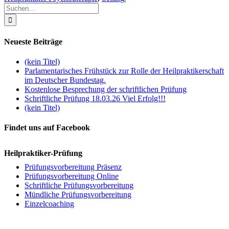
Suche
nach:
Neueste Beiträge
(kein Titel)
Parlamentarisches Frühstück zur Rolle der Heilpraktikerschaft
im Deutscher Bundestag.
Kostenlose Besprechung der schriftlichen Prüfung
Schriftliche Prüfung 18.03.26 Viel Erfolg!!!
(kein Titel)
Findet uns auf Facebook
Heilpraktiker-Prüfung
Prüfungsvorbereitung Präsenz
Prüfungsvorbereitung Online
Schriftliche Prüfungsvorbereitung
Mündliche Prüfungsvorbereitung
Einzelcoaching