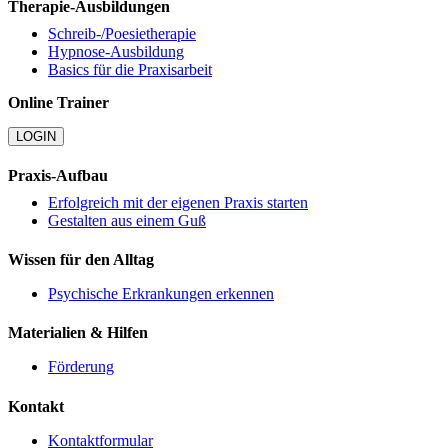
Therapie-Ausbildungen
Schreib-/Poesietherapie
Hypnose-Ausbildung
Basics für die Praxisarbeit
Online Trainer
LOGIN
Praxis-Aufbau
Erfolgreich mit der eigenen Praxis starten
Gestalten aus einem Guß
Wissen für den Alltag
Psychische Erkrankungen erkennen
Materialien & Hilfen
Förderung
Kontakt
Kontaktformular