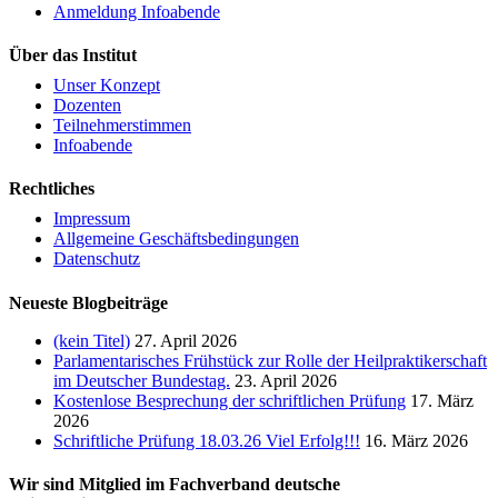
Anmeldung Infoabende
Über das Institut
Unser Konzept
Dozenten
Teilnehmerstimmen
Infoabende
Rechtliches
Impressum
Allgemeine Geschäftsbedingungen
Datenschutz
Neueste Blogbeiträge
(kein Titel)
27. April 2026
Parlamentarisches Frühstück zur Rolle der Heilpraktikerschaft
im Deutscher Bundestag.
23. April 2026
Kostenlose Besprechung der schriftlichen Prüfung
17. März
2026
Schriftliche Prüfung 18.03.26 Viel Erfolg!!!
16. März 2026
Wir sind Mitglied im Fachverband deutsche