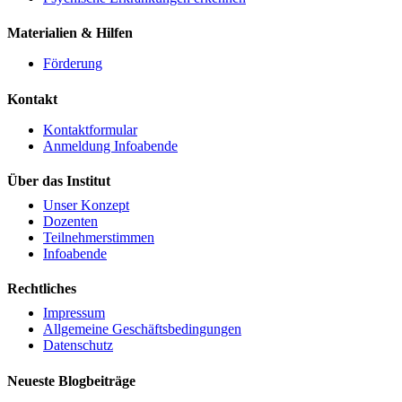
Materialien & Hilfen
Förderung
Kontakt
Kontaktformular
Anmeldung Infoabende
Über das Institut
Unser Konzept
Dozenten
Teilnehmerstimmen
Infoabende
Rechtliches
Impressum
Allgemeine Geschäftsbedingungen
Datenschutz
Neueste Blogbeiträge