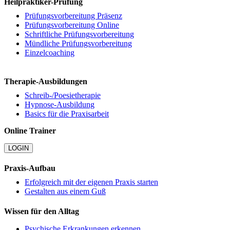
Heilpraktiker-Prüfung
Prüfungsvorbereitung Präsenz
Prüfungsvorbereitung Online
Schriftliche Prüfungsvorbereitung
Mündliche Prüfungsvorbereitung
Einzelcoaching
Therapie-Ausbildungen
Schreib-/Poesietherapie
Hypnose-Ausbildung
Basics für die Praxisarbeit
Online Trainer
LOGIN
Praxis-Aufbau
Erfolgreich mit der eigenen Praxis starten
Gestalten aus einem Guß
Wissen für den Alltag
Psychische Erkrankungen erkennen