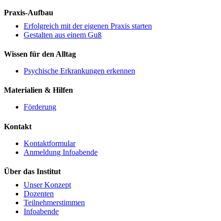
Praxis-Aufbau
Erfolgreich mit der eigenen Praxis starten
Gestalten aus einem Guß
Wissen für den Alltag
Psychische Erkrankungen erkennen
Materialien & Hilfen
Förderung
Kontakt
Kontaktformular
Anmeldung Infoabende
Über das Institut
Unser Konzept
Dozenten
Teilnehmerstimmen
Infoabende