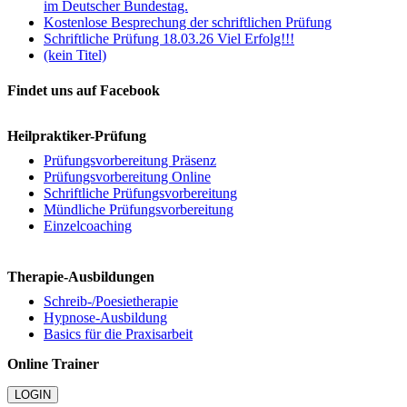
im Deutscher Bundestag.
Kostenlose Besprechung der schriftlichen Prüfung
Schriftliche Prüfung 18.03.26 Viel Erfolg!!!
(kein Titel)
Findet uns auf Facebook
Heilpraktiker-Prüfung
Prüfungsvorbereitung Präsenz
Prüfungsvorbereitung Online
Schriftliche Prüfungsvorbereitung
Mündliche Prüfungsvorbereitung
Einzelcoaching
Therapie-Ausbildungen
Schreib-/Poesietherapie
Hypnose-Ausbildung
Basics für die Praxisarbeit
Online Trainer
LOGIN