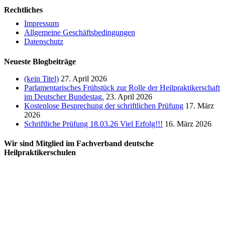
Rechtliches
Impressum
Allgemeine Geschäftsbedingungen
Datenschutz
Neueste Blogbeiträge
(kein Titel)
27. April 2026
Parlamentarisches Frühstück zur Rolle der Heilpraktikerschaft
im Deutscher Bundestag.
23. April 2026
Kostenlose Besprechung der schriftlichen Prüfung
17. März
2026
Schriftliche Prüfung 18.03.26 Viel Erfolg!!!
16. März 2026
Wir sind Mitglied im Fachverband deutsche
Heilpraktikerschulen