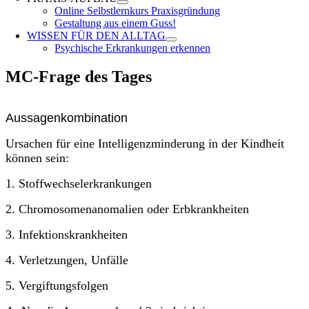
Online Selbstlernkurs Praxisgründung
Gestaltung aus einem Guss!
WISSEN FÜR DEN ALLTAG
Psychische Erkrankungen erkennen
MC-Frage des Tages
Aussagenkombination
Ursachen für eine Intelligenzminderung in der Kindheit
können sein:
1. Stoffwechselerkrankungen
2. Chromosomenanomalien oder Erbkrankheiten
3. Infektionskrankheiten
4. Verletzungen, Unfälle
5. Vergiftungsfolgen