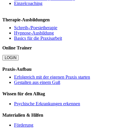
Einzelcoaching
Therapie-Ausbildungen
Schreib-/Poesietherapie
Hypnose-Ausbildung
Basics für die Praxisarbeit
Online Trainer
LOGIN
Praxis-Aufbau
Erfolgreich mit der eigenen Praxis starten
Gestalten aus einem Guß
Wissen für den Alltag
Psychische Erkrankungen erkennen
Materialien & Hilfen
Förderung