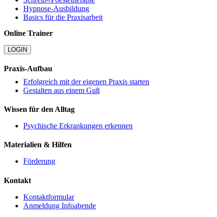
Hypnose-Ausbildung
Basics für die Praxisarbeit
Online Trainer
LOGIN
Praxis-Aufbau
Erfolgreich mit der eigenen Praxis starten
Gestalten aus einem Guß
Wissen für den Alltag
Psychische Erkrankungen erkennen
Materialien & Hilfen
Förderung
Kontakt
Kontaktformular
Anmeldung Infoabende