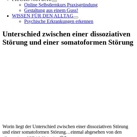
Online Selbstlernkurs Praxisgründung
Gestaltung aus einem Guss!
WISSEN FÜR DEN ALLTAG
Psychische Erkrankungen erkennen
Unterschied zwischen einer dissoziativen
Störung und einer somatoformen Störung
Worin liegt der Unterschied zwischen einer dissoziativen Störung
und einer somatoformen Störung…einmal abgesehen von den