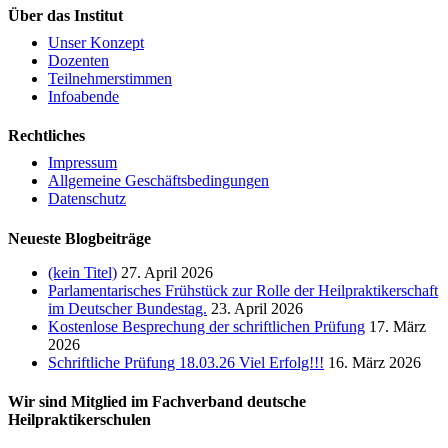
Über das Institut
Unser Konzept
Dozenten
Teilnehmerstimmen
Infoabende
Rechtliches
Impressum
Allgemeine Geschäftsbedingungen
Datenschutz
Neueste Blogbeiträge
(kein Titel)
27. April 2026
Parlamentarisches Frühstück zur Rolle der Heilpraktikerschaft
im Deutscher Bundestag.
23. April 2026
Kostenlose Besprechung der schriftlichen Prüfung
17. März
2026
Schriftliche Prüfung 18.03.26 Viel Erfolg!!!
16. März 2026
Wir sind Mitglied im Fachverband deutsche
Heilpraktikerschulen