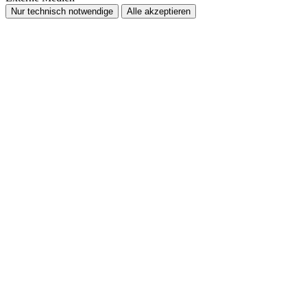
Nur technisch notwendige
Alle akzeptieren
Nach
oben