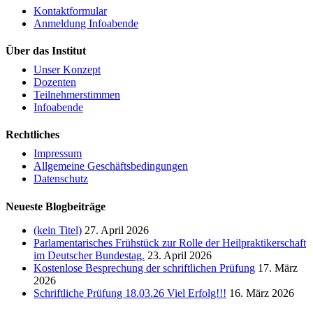
Kontaktformular
Anmeldung Infoabende
Über das Institut
Unser Konzept
Dozenten
Teilnehmerstimmen
Infoabende
Rechtliches
Impressum
Allgemeine Geschäftsbedingungen
Datenschutz
Neueste Blogbeiträge
(kein Titel)
27. April 2026
Parlamentarisches Frühstück zur Rolle der Heilpraktikerschaft
im Deutscher Bundestag.
23. April 2026
Kostenlose Besprechung der schriftlichen Prüfung
17. März
2026
Schriftliche Prüfung 18.03.26 Viel Erfolg!!!
16. März 2026