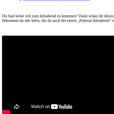
Du hast keine zeit zum Infoabend zu kommen? Dann schau dir dieses
bekommst du alle Infos, die du auch bei einem „Präsenz-Infoabend“ e