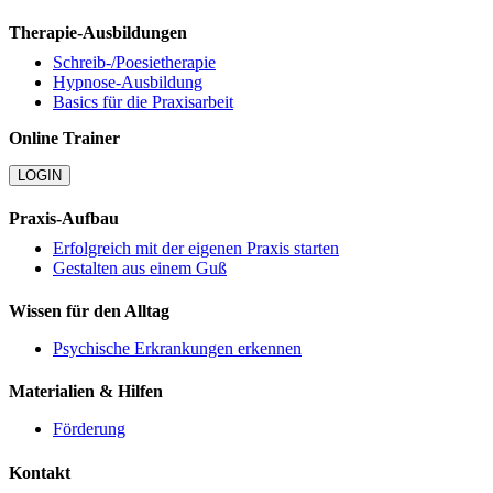
Therapie-Ausbildungen
Schreib-/Poesietherapie
Hypnose-Ausbildung
Basics für die Praxisarbeit
Online Trainer
LOGIN
Praxis-Aufbau
Erfolgreich mit der eigenen Praxis starten
Gestalten aus einem Guß
Wissen für den Alltag
Psychische Erkrankungen erkennen
Materialien & Hilfen
Förderung
Kontakt