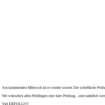
Am kommenden Mittwoch ist es wieder soweit: Die schriftliche Prüfun
Wir wünschen allen Prüflingen eine faire Prüfung…und natürlich weni
Viel ERFOLG!!!!