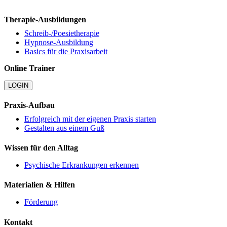
Therapie-Ausbildungen
Schreib-/Poesietherapie
Hypnose-Ausbildung
Basics für die Praxisarbeit
Online Trainer
LOGIN
Praxis-Aufbau
Erfolgreich mit der eigenen Praxis starten
Gestalten aus einem Guß
Wissen für den Alltag
Psychische Erkrankungen erkennen
Materialien & Hilfen
Förderung
Kontakt