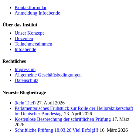
Kontaktformular
Anmeldung Infoabende
Über das Institut
Unser Konzept
Dozenten
Teilnehmerstimmen
Infoabende
Rechtliches
Impressum
Allgemeine Geschäftsbedingungen
Datenschutz
Neueste Blogbeiträge
(kein Titel)
27. April 2026
Parlamentarisches Frühstück zur Rolle der Heilpraktikerschaft
im Deutscher Bundestag.
23. April 2026
Kostenlose Besprechung der schriftlichen Prüfung
17. März
2026
Schriftliche Prüfung 18.03.26 Viel Erfolg!!!
16. März 2026