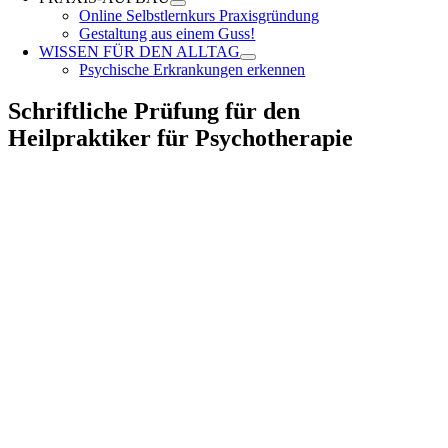
Online Selbstlernkurs Praxisgründung
Gestaltung aus einem Guss!
WISSEN FÜR DEN ALLTAG
Psychische Erkrankungen erkennen
Schriftliche Prüfung für den
Heilpraktiker für Psychotherapie