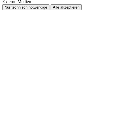
Externe Medien
Nur technisch notwendige
Alle akzeptieren
Nach
oben