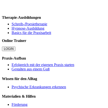
Therapie-Ausbildungen
Schreib-/Poesietherapie
Hypnose-Ausbildung
Basics für die Praxisarbeit
Online Trainer
LOGIN
Praxis-Aufbau
Erfolgreich mit der eigenen Praxis starten
Gestalten aus einem Guß
Wissen für den Alltag
Psychische Erkrankungen erkennen
Materialien & Hilfen
Förderung