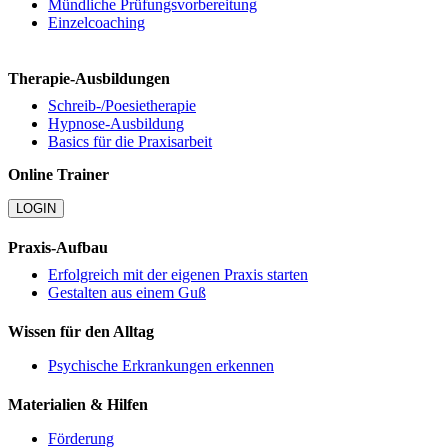
Mündliche Prüfungsvorbereitung
Einzelcoaching
Therapie-Ausbildungen
Schreib-/Poesietherapie
Hypnose-Ausbildung
Basics für die Praxisarbeit
Online Trainer
LOGIN
Praxis-Aufbau
Erfolgreich mit der eigenen Praxis starten
Gestalten aus einem Guß
Wissen für den Alltag
Psychische Erkrankungen erkennen
Materialien & Hilfen
Förderung