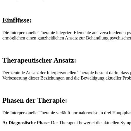
Einflüsse:
Die Interpersonelle Therapie integriert Elemente aus verschiedenen p
ermöglichen einen ganzheitlichen Ansatz zur Behandlung psychische
Therapeutischer Ansatz:
Der zentrale Ansatz der Interpersonellen Therapie besteht darin, d
Verbesserung dieser Beziehungen und die Bewältigung aktueller Prob
Phasen der Therapie:
Die Interpersonelle Therapie verläuft normalerweise in drei Hauptpha
A:
Diagnostische Phase
:
Der Therapeut bewertet die aktuellen Sympt