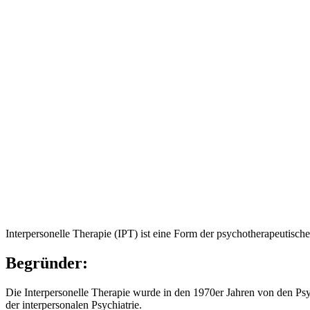
Interpersonelle Therapie (IPT) ist eine Form der psychotherapeutisc
Begründer:
Die Interpersonelle Therapie wurde in den 1970er Jahren von den Ps
der interpersonalen Psychiatrie.