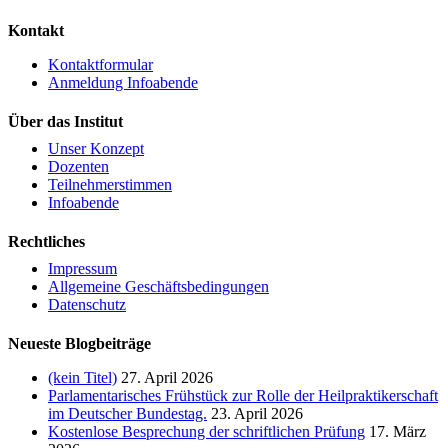
Kontakt
Kontaktformular
Anmeldung Infoabende
Über das Institut
Unser Konzept
Dozenten
Teilnehmerstimmen
Infoabende
Rechtliches
Impressum
Allgemeine Geschäftsbedingungen
Datenschutz
Neueste Blogbeiträge
(kein Titel)
27. April 2026
Parlamentarisches Frühstück zur Rolle der Heilpraktikerschaft
im Deutscher Bundestag.
23. April 2026
Kostenlose Besprechung der schriftlichen Prüfung
17. März