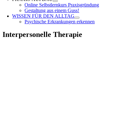
Online Selbstlernkurs Praxisgründung
Gestaltung aus einem Guss!
WISSEN FÜR DEN ALLTAG
Psychische Erkrankungen erkennen
Interpersonelle Therapie