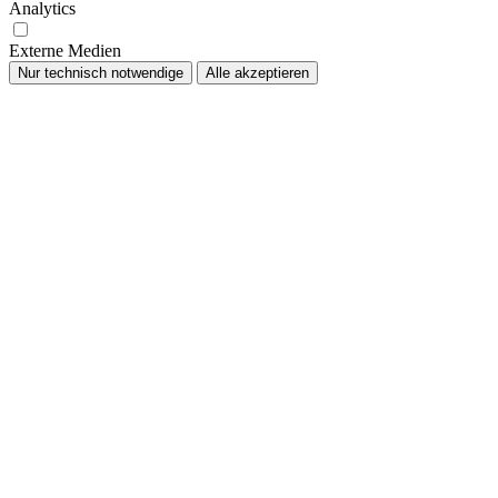
Analytics
Externe Medien
Nur technisch notwendige
Alle akzeptieren
Nach
oben