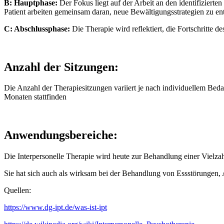
B:
Hauptphase:
Der Fokus liegt auf der Arbeit an den identifiziert
Patient arbeiten gemeinsam daran, neue Bewältigungsstrategien zu e
C:
Abschlussphase:
Die Therapie wird reflektiert, die Fortschritte 
Anzahl der Sitzungen:
Die Anzahl der Therapiesitzungen variiert je nach individuellem Bedar
Monaten stattfinden
Anwendungsbereiche:
Die Interpersonelle Therapie wird heute zur Behandlung einer Vielza
Sie hat sich auch als wirksam bei der Behandlung von Essstörungen,
Quellen:
https://www.dg-ipt.de/was-ist-ipt