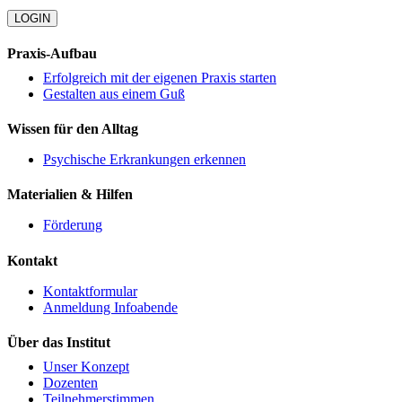
LOGIN
Praxis-Aufbau
Erfolgreich mit der eigenen Praxis starten
Gestalten aus einem Guß
Wissen für den Alltag
Psychische Erkrankungen erkennen
Materialien & Hilfen
Förderung
Kontakt
Kontaktformular
Anmeldung Infoabende
Über das Institut
Unser Konzept
Dozenten
Teilnehmerstimmen