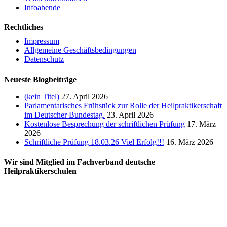
Infoabende
Rechtliches
Impressum
Allgemeine Geschäftsbedingungen
Datenschutz
Neueste Blogbeiträge
(kein Titel)
27. April 2026
Parlamentarisches Frühstück zur Rolle der Heilpraktikerschaft
im Deutscher Bundestag.
23. April 2026
Kostenlose Besprechung der schriftlichen Prüfung
17. März
2026
Schriftliche Prüfung 18.03.26 Viel Erfolg!!!
16. März 2026
Wir sind Mitglied im Fachverband deutsche
Heilpraktikerschulen