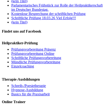
(kein Titel)
Parlamentarisches Frühstück zur Rolle der Heilpraktikerschaft
im Deutscher Bundestag.
Kostenlose Besprechung der schriftlichen Prüfung
Schriftliche Prüfung 18.03.26 Viel Erfolg!!!
(kein Titel)
Findet uns auf Facebook
Heilpraktiker-Prüfung
Prüfungsvorbereitung Präsenz
Prüfungsvorbereitung Online
Schriftliche Prüfungsvorbereitung
Mündliche Prüfungsvorbereitung
Einzelcoaching
Therapie-Ausbildungen
Schreib-/Poesietherapie
Hypnose-Ausbildung
Basics für die Praxisarbeit
Online Trainer