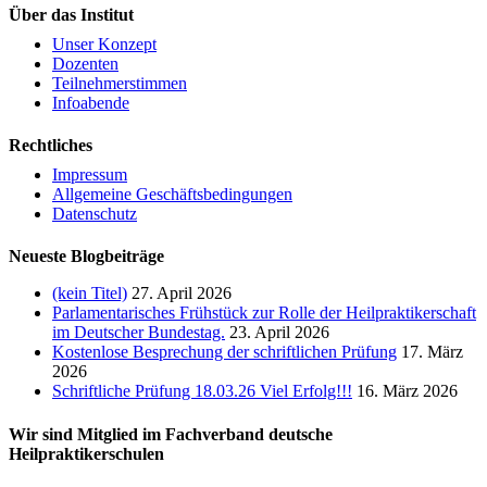
Über das Institut
Unser Konzept
Dozenten
Teilnehmerstimmen
Infoabende
Rechtliches
Impressum
Allgemeine Geschäftsbedingungen
Datenschutz
Neueste Blogbeiträge
(kein Titel)
27. April 2026
Parlamentarisches Frühstück zur Rolle der Heilpraktikerschaft
im Deutscher Bundestag.
23. April 2026
Kostenlose Besprechung der schriftlichen Prüfung
17. März
2026
Schriftliche Prüfung 18.03.26 Viel Erfolg!!!
16. März 2026
Wir sind Mitglied im Fachverband deutsche
Heilpraktikerschulen