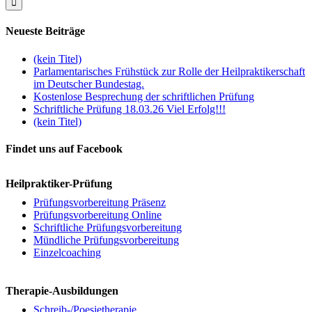
Neueste Beiträge
(kein Titel)
Parlamentarisches Frühstück zur Rolle der Heilpraktikerschaft
im Deutscher Bundestag.
Kostenlose Besprechung der schriftlichen Prüfung
Schriftliche Prüfung 18.03.26 Viel Erfolg!!!
(kein Titel)
Findet uns auf Facebook
Heilpraktiker-Prüfung
Prüfungsvorbereitung Präsenz
Prüfungsvorbereitung Online
Schriftliche Prüfungsvorbereitung
Mündliche Prüfungsvorbereitung
Einzelcoaching
Therapie-Ausbildungen
Schreib-/Poesietherapie