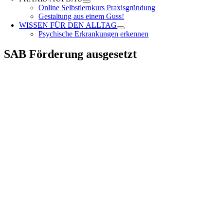
Online Selbstlernkurs Praxisgründung
Gestaltung aus einem Guss!
WISSEN FÜR DEN ALLTAG
Psychische Erkrankungen erkennen
SAB Förderung ausgesetzt