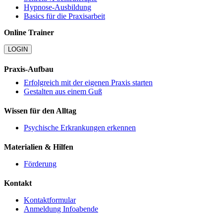
Hypnose-Ausbildung
Basics für die Praxisarbeit
Online Trainer
LOGIN
Praxis-Aufbau
Erfolgreich mit der eigenen Praxis starten
Gestalten aus einem Guß
Wissen für den Alltag
Psychische Erkrankungen erkennen
Materialien & Hilfen
Förderung
Kontakt
Kontaktformular
Anmeldung Infoabende