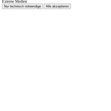
Externe Medien
Nur technisch notwendige
Alle akzeptieren
Nach
oben