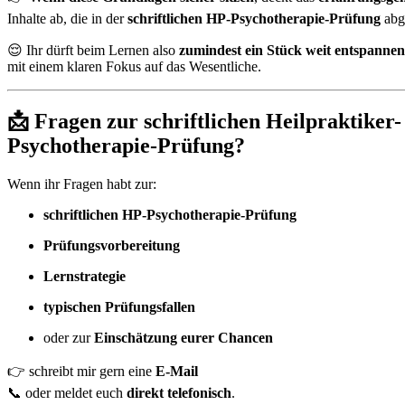
Inhalte ab, die in der
schriftlichen HP-Psychotherapie-Prüfung
abg
😌 Ihr dürft beim Lernen also
zumindest ein Stück weit entspannen
mit einem klaren Fokus auf das Wesentliche.
📩 Fragen zur schriftlichen Heilpraktiker-
Psychotherapie-Prüfung?
Wenn ihr Fragen habt zur:
schriftlichen HP-Psychotherapie-Prüfung
Prüfungsvorbereitung
Lernstrategie
typischen Prüfungsfallen
oder zur
Einschätzung eurer Chancen
👉 schreibt mir gern eine
E-Mail
📞 oder meldet euch
direkt telefonisch
.