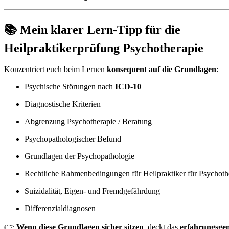
📚 Mein klarer Lern-Tipp für die
Heilpraktikerprüfung Psychotherapie
Konzentriert euch beim Lernen
konsequent auf die Grundlagen
:
Psychische Störungen nach
ICD-10
Diagnostische Kriterien
Abgrenzung Psychotherapie / Beratung
Psychopathologischer Befund
Grundlagen der Psychopathologie
Rechtliche Rahmenbedingungen für Heilpraktiker für Psychoth
Suizidalität, Eigen- und Fremdgefährdung
Differenzialdiagnosen
👉
Wenn diese Grundlagen sicher sitzen
, deckt das
erfahrungsge