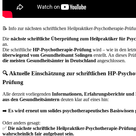
📝 Info zur nächsten schriftlichen Heilpraktiker-Psychotherapie-Prüf
Die
nächste schriftliche Überprüfung zum Heilpraktiker für Psy
an.
Die schriftliche
HP-Psychotherapie-Prüfung
wird – wie in den letzt
überwiegend vom Gesundheitsamt Solingen
erstellt. An dieses Pr
die meisten Gesundheitsämter in Deutschland
angeschlossen.
🔍 Aktuelle Einschätzung zur schriftlichen HP-Psycho
Prüfung
Alle derzeit vorliegenden
Informationen, Erfahrungsberichte un
aus den Gesundheitsämtern
deuten klar auf eines hin:
➡️
Es wird erneut um solides psychotherapeutisches Basiswissen 
Oder anders gesagt:
✅
Die nächste schriftliche Heilpraktiker-Psychotherapie-Prüfung
wahrscheinlich fair aufgebaut sein.