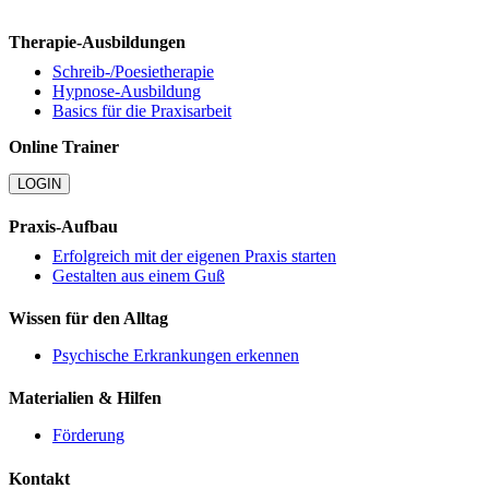
Therapie-Ausbildungen
Schreib-/Poesietherapie
Hypnose-Ausbildung
Basics für die Praxisarbeit
Online Trainer
LOGIN
Praxis-Aufbau
Erfolgreich mit der eigenen Praxis starten
Gestalten aus einem Guß
Wissen für den Alltag
Psychische Erkrankungen erkennen
Materialien & Hilfen
Förderung
Kontakt