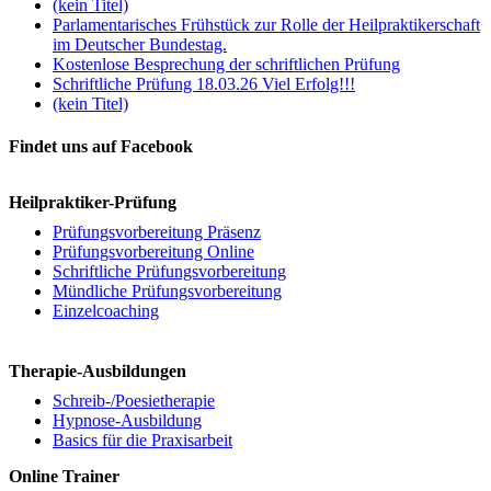
(kein Titel)
Parlamentarisches Frühstück zur Rolle der Heilpraktikerschaft
im Deutscher Bundestag.
Kostenlose Besprechung der schriftlichen Prüfung
Schriftliche Prüfung 18.03.26 Viel Erfolg!!!
(kein Titel)
Findet uns auf Facebook
Heilpraktiker-Prüfung
Prüfungsvorbereitung Präsenz
Prüfungsvorbereitung Online
Schriftliche Prüfungsvorbereitung
Mündliche Prüfungsvorbereitung
Einzelcoaching
Therapie-Ausbildungen
Schreib-/Poesietherapie
Hypnose-Ausbildung
Basics für die Praxisarbeit
Online Trainer