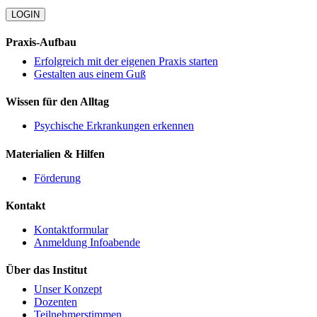
LOGIN
Praxis-Aufbau
Erfolgreich mit der eigenen Praxis starten
Gestalten aus einem Guß
Wissen für den Alltag
Psychische Erkrankungen erkennen
Materialien & Hilfen
Förderung
Kontakt
Kontaktformular
Anmeldung Infoabende
Über das Institut
Unser Konzept
Dozenten
Teilnehmerstimmen