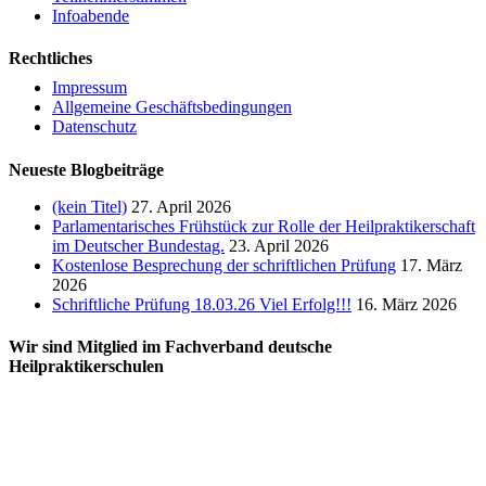
Infoabende
Rechtliches
Impressum
Allgemeine Geschäftsbedingungen
Datenschutz
Neueste Blogbeiträge
(kein Titel)
27. April 2026
Parlamentarisches Frühstück zur Rolle der Heilpraktikerschaft
im Deutscher Bundestag.
23. April 2026
Kostenlose Besprechung der schriftlichen Prüfung
17. März
2026
Schriftliche Prüfung 18.03.26 Viel Erfolg!!!
16. März 2026
Wir sind Mitglied im Fachverband deutsche
Heilpraktikerschulen