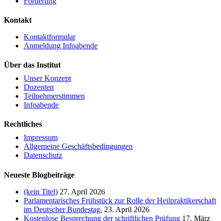
Förderung
Kontakt
Kontaktformular
Anmeldung Infoabende
Über das Institut
Unser Konzept
Dozenten
Teilnehmerstimmen
Infoabende
Rechtliches
Impressum
Allgemeine Geschäftsbedingungen
Datenschutz
Neueste Blogbeiträge
(kein Titel)
27. April 2026
Parlamentarisches Frühstück zur Rolle der Heilpraktikerschaft
im Deutscher Bundestag.
23. April 2026
Kostenlose Besprechung der schriftlichen Prüfung
17. März