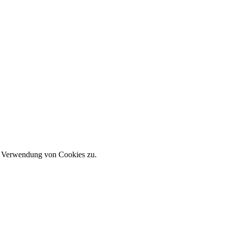
er Verwendung von Cookies zu.