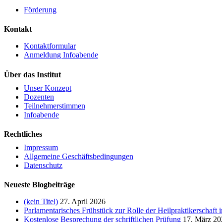
Förderung
Kontakt
Kontaktformular
Anmeldung Infoabende
Über das Institut
Unser Konzept
Dozenten
Teilnehmerstimmen
Infoabende
Rechtliches
Impressum
Allgemeine Geschäftsbedingungen
Datenschutz
Neueste Blogbeiträge
(kein Titel)
27. April 2026
Parlamentarisches Frühstück zur Rolle der Heilpraktikerschaft
Kostenlose Besprechung der schriftlichen Prüfung
17. März 20