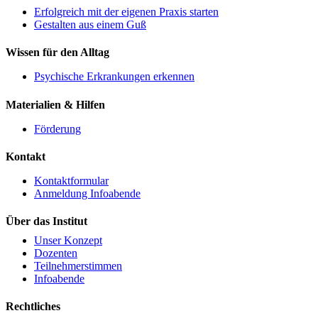
Erfolgreich mit der eigenen Praxis starten
Gestalten aus einem Guß
Wissen für den Alltag
Psychische Erkrankungen erkennen
Materialien & Hilfen
Förderung
Kontakt
Kontaktformular
Anmeldung Infoabende
Über das Institut
Unser Konzept
Dozenten
Teilnehmerstimmen
Infoabende
Rechtliches