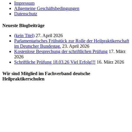
Impressum
Allgemeine Geschäftsbedingungen
Datenschutz
Neueste Blogbeiträge
(kein Titel)
27. April 2026
Parlamentarisches Frühstück zur Rolle der Heilpraktikerschaft
im Deutscher Bundestag.
23. April 2026
Kostenlose Besprechung der schriftlichen Prüfung
17. März
2026
Schriftliche Prüfung 18.03.26 Viel Erfolg!!!
16. März 2026
Wir sind Mitglied im Fachverband deutsche
Heilpraktikerschulen