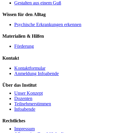
Gestalten aus einem Guß
Wissen für den Alltag
Psychische Erkrankungen erkennen
Materialien & Hilfen
Förderung
Kontakt
Kontaktformular
Anmeldung Infoabende
Über das Institut
Unser Konzept
Dozenten
Teilnehmerstimmen
Infoabende
Rechtliches
Impressum