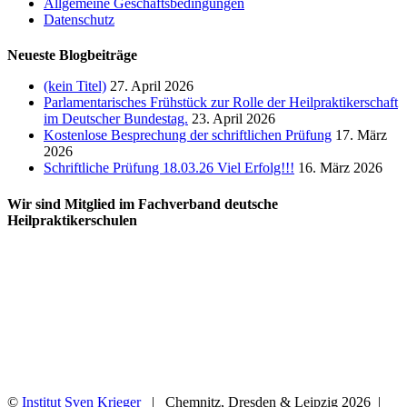
Allgemeine Geschäftsbedingungen
Datenschutz
Neueste Blogbeiträge
(kein Titel)
27. April 2026
Parlamentarisches Frühstück zur Rolle der Heilpraktikerschaft
im Deutscher Bundestag.
23. April 2026
Kostenlose Besprechung der schriftlichen Prüfung
17. März
2026
Schriftliche Prüfung 18.03.26 Viel Erfolg!!!
16. März 2026
Wir sind Mitglied im Fachverband deutsche
Heilpraktikerschulen
©
Institut Sven Krieger
| Chemnitz, Dresden & Leipzig
2026 |