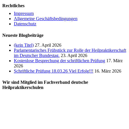
Rechtliches
Impressum
Allgemeine Geschäftsbedingungen
Datenschutz
Neueste Blogbeiträge
(kein Titel)
27. April 2026
Parlamentarisches Frühstück zur Rolle der Heilpraktikerschaft
im Deutscher Bundestag.
23. April 2026
Kostenlose Besprechung der schriftlichen Prüfung
17. März
2026
Schriftliche Prüfung 18.03.26 Viel Erfolg!!!
16. März 2026
Wir sind Mitglied im Fachverband deutsche
Heilpraktikerschulen