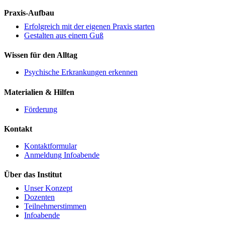
Praxis-Aufbau
Erfolgreich mit der eigenen Praxis starten
Gestalten aus einem Guß
Wissen für den Alltag
Psychische Erkrankungen erkennen
Materialien & Hilfen
Förderung
Kontakt
Kontaktformular
Anmeldung Infoabende
Über das Institut
Unser Konzept
Dozenten
Teilnehmerstimmen
Infoabende