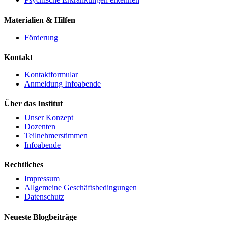
Materialien & Hilfen
Förderung
Kontakt
Kontaktformular
Anmeldung Infoabende
Über das Institut
Unser Konzept
Dozenten
Teilnehmerstimmen
Infoabende
Rechtliches
Impressum
Allgemeine Geschäftsbedingungen
Datenschutz
Neueste Blogbeiträge