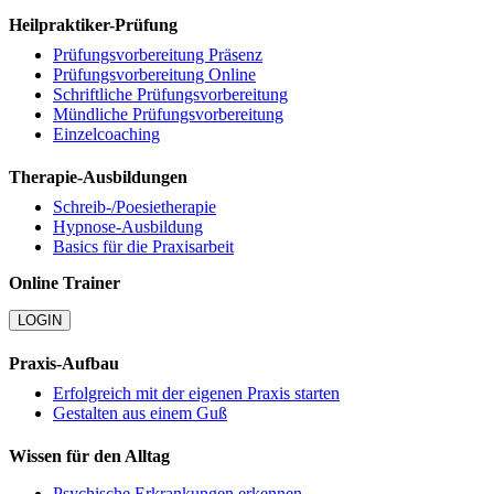
Heilpraktiker-Prüfung
Prüfungsvorbereitung Präsenz
Prüfungsvorbereitung Online
Schriftliche Prüfungsvorbereitung
Mündliche Prüfungsvorbereitung
Einzelcoaching
Therapie-Ausbildungen
Schreib-/Poesietherapie
Hypnose-Ausbildung
Basics für die Praxisarbeit
Online Trainer
LOGIN
Praxis-Aufbau
Erfolgreich mit der eigenen Praxis starten
Gestalten aus einem Guß
Wissen für den Alltag
Psychische Erkrankungen erkennen