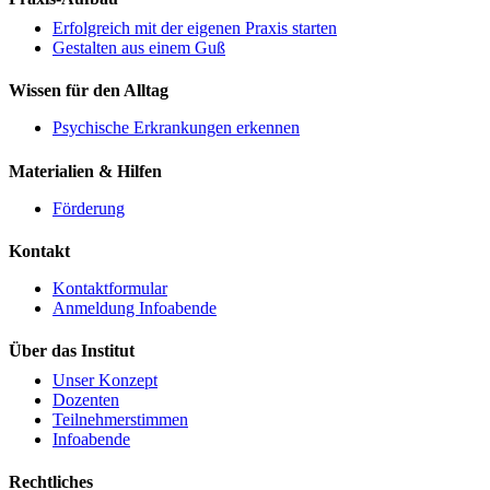
Erfolgreich mit der eigenen Praxis starten
Gestalten aus einem Guß
Wissen für den Alltag
Psychische Erkrankungen erkennen
Materialien & Hilfen
Förderung
Kontakt
Kontaktformular
Anmeldung Infoabende
Über das Institut
Unser Konzept
Dozenten
Teilnehmerstimmen
Infoabende
Rechtliches