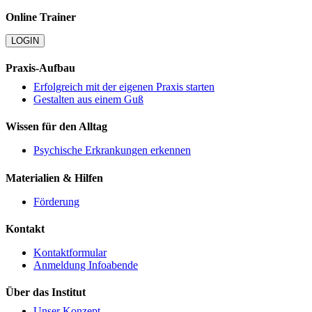
Online Trainer
LOGIN
Praxis-Aufbau
Erfolgreich mit der eigenen Praxis starten
Gestalten aus einem Guß
Wissen für den Alltag
Psychische Erkrankungen erkennen
Materialien & Hilfen
Förderung
Kontakt
Kontaktformular
Anmeldung Infoabende
Über das Institut
Unser Konzept