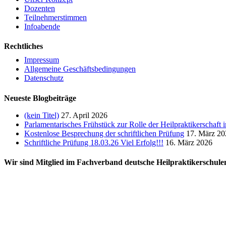
Dozenten
Teilnehmerstimmen
Infoabende
Rechtliches
Impressum
Allgemeine Geschäftsbedingungen
Datenschutz
Neueste Blogbeiträge
(kein Titel)
27. April 2026
Parlamentarisches Frühstück zur Rolle der Heilpraktikerschaft
Kostenlose Besprechung der schriftlichen Prüfung
17. März 20
Schriftliche Prüfung 18.03.26 Viel Erfolg!!!
16. März 2026
Wir sind Mitglied im Fachverband deutsche Heilpraktikerschule