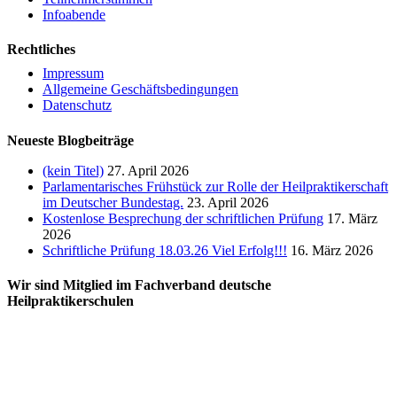
Infoabende
Rechtliches
Impressum
Allgemeine Geschäftsbedingungen
Datenschutz
Neueste Blogbeiträge
(kein Titel)
27. April 2026
Parlamentarisches Frühstück zur Rolle der Heilpraktikerschaft
im Deutscher Bundestag.
23. April 2026
Kostenlose Besprechung der schriftlichen Prüfung
17. März
2026
Schriftliche Prüfung 18.03.26 Viel Erfolg!!!
16. März 2026
Wir sind Mitglied im Fachverband deutsche
Heilpraktikerschulen