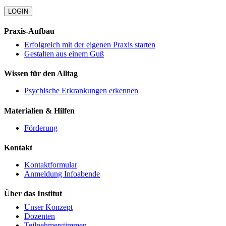
LOGIN
Praxis-Aufbau
Erfolgreich mit der eigenen Praxis starten
Gestalten aus einem Guß
Wissen für den Alltag
Psychische Erkrankungen erkennen
Materialien & Hilfen
Förderung
Kontakt
Kontaktformular
Anmeldung Infoabende
Über das Institut
Unser Konzept
Dozenten
Teilnehmerstimmen