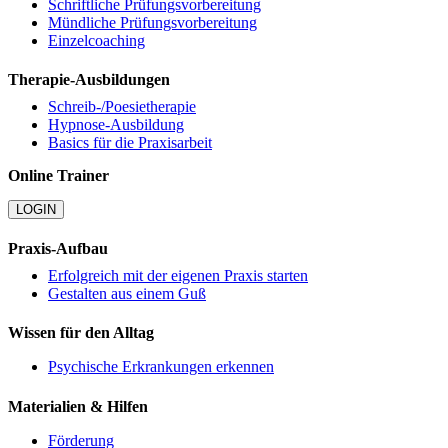
Schriftliche Prüfungsvorbereitung
Mündliche Prüfungsvorbereitung
Einzelcoaching
Therapie-Ausbildungen
Schreib-/Poesietherapie
Hypnose-Ausbildung
Basics für die Praxisarbeit
Online Trainer
LOGIN
Praxis-Aufbau
Erfolgreich mit der eigenen Praxis starten
Gestalten aus einem Guß
Wissen für den Alltag
Psychische Erkrankungen erkennen
Materialien & Hilfen
Förderung