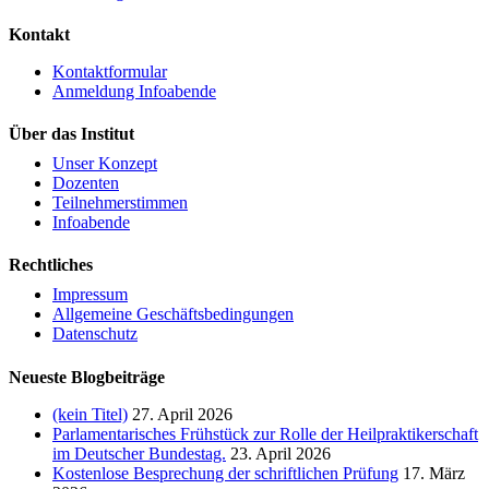
Kontakt
Kontaktformular
Anmeldung Infoabende
Über das Institut
Unser Konzept
Dozenten
Teilnehmerstimmen
Infoabende
Rechtliches
Impressum
Allgemeine Geschäftsbedingungen
Datenschutz
Neueste Blogbeiträge
(kein Titel)
27. April 2026
Parlamentarisches Frühstück zur Rolle der Heilpraktikerschaft
im Deutscher Bundestag.
23. April 2026
Kostenlose Besprechung der schriftlichen Prüfung
17. März