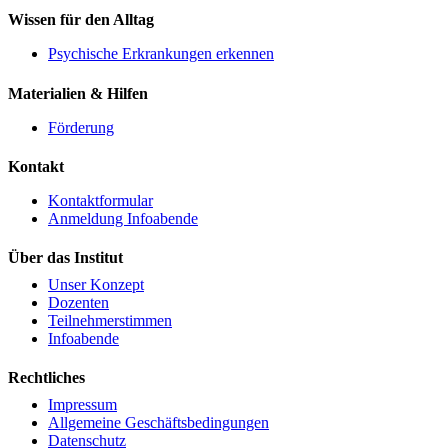
Wissen für den Alltag
Psychische Erkrankungen erkennen
Materialien & Hilfen
Förderung
Kontakt
Kontaktformular
Anmeldung Infoabende
Über das Institut
Unser Konzept
Dozenten
Teilnehmerstimmen
Infoabende
Rechtliches
Impressum
Allgemeine Geschäftsbedingungen
Datenschutz