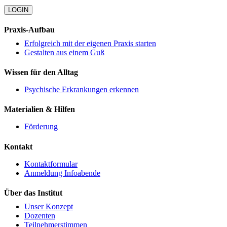
LOGIN
Praxis-Aufbau
Erfolgreich mit der eigenen Praxis starten
Gestalten aus einem Guß
Wissen für den Alltag
Psychische Erkrankungen erkennen
Materialien & Hilfen
Förderung
Kontakt
Kontaktformular
Anmeldung Infoabende
Über das Institut
Unser Konzept
Dozenten
Teilnehmerstimmen