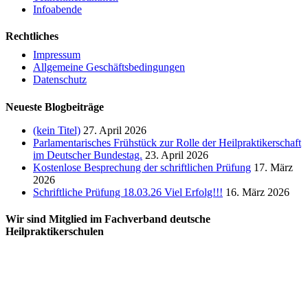
Infoabende
Rechtliches
Impressum
Allgemeine Geschäftsbedingungen
Datenschutz
Neueste Blogbeiträge
(kein Titel)
27. April 2026
Parlamentarisches Frühstück zur Rolle der Heilpraktikerschaft
im Deutscher Bundestag.
23. April 2026
Kostenlose Besprechung der schriftlichen Prüfung
17. März
2026
Schriftliche Prüfung 18.03.26 Viel Erfolg!!!
16. März 2026
Wir sind Mitglied im Fachverband deutsche
Heilpraktikerschulen