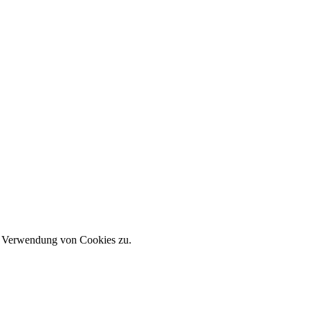
er Verwendung von Cookies zu.