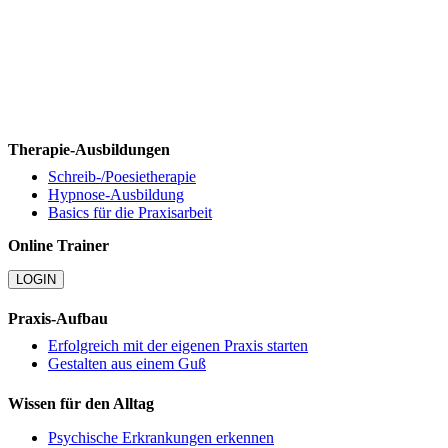
Therapie-Ausbildungen
Schreib-/Poesietherapie
Hypnose-Ausbildung
Basics für die Praxisarbeit
Online Trainer
LOGIN
Praxis-Aufbau
Erfolgreich mit der eigenen Praxis starten
Gestalten aus einem Guß
Wissen für den Alltag
Psychische Erkrankungen erkennen