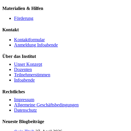
Materialien & Hilfen
Förderung
Kontakt
Kontaktformular
Anmeldung Infoabende
Über das Institut
Unser Konzept
Dozenten
Teilnehmerstimmen
Infoabende
Rechtliches
Impressum
Allgemeine Geschäftsbedingungen
Datenschutz
Neueste Blogbeiträge