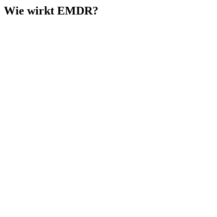
Wie wirkt EMDR?