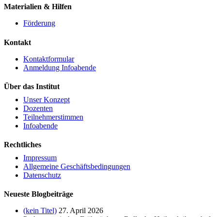
Materialien & Hilfen
Förderung
Kontakt
Kontaktformular
Anmeldung Infoabende
Über das Institut
Unser Konzept
Dozenten
Teilnehmerstimmen
Infoabende
Rechtliches
Impressum
Allgemeine Geschäftsbedingungen
Datenschutz
Neueste Blogbeiträge
(kein Titel)
27. April 2026