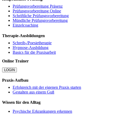
Prüfungsvorbereitung Präsenz
Prüfungsvorbereitung Online
Schriftliche Prüfungsvorbereitung
Mündliche Prüfungsvorbereitung
Einzelcoaching
Therapie-Ausbildungen
Schreib-/Poesietherapie
Hypnose-Ausbildung
Basics für die Praxisarbeit
Online Trainer
LOGIN
Praxis-Aufbau
Erfolgreich mit der eigenen Praxis starten
Gestalten aus einem Guß
Wissen für den Alltag
Psychische Erkrankungen erkennen