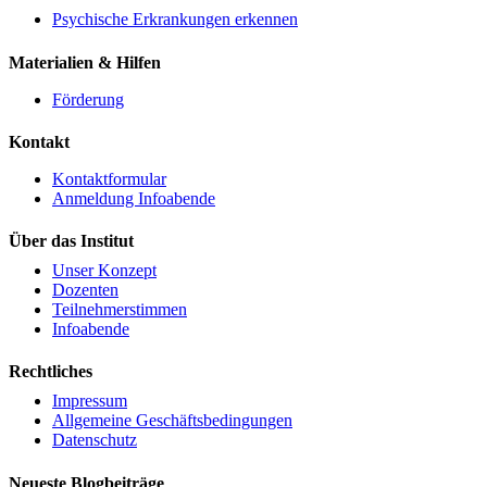
Psychische Erkrankungen erkennen
Materialien & Hilfen
Förderung
Kontakt
Kontaktformular
Anmeldung Infoabende
Über das Institut
Unser Konzept
Dozenten
Teilnehmerstimmen
Infoabende
Rechtliches
Impressum
Allgemeine Geschäftsbedingungen
Datenschutz
Neueste Blogbeiträge