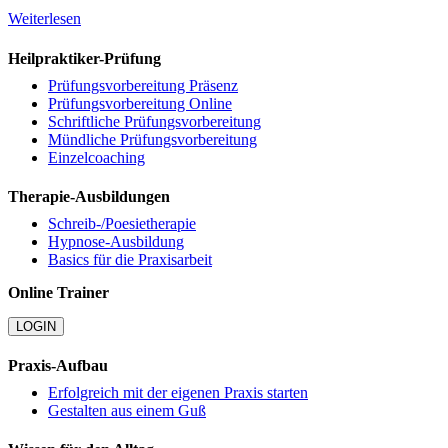
Weiterlesen
Heilpraktiker-Prüfung
Prüfungsvorbereitung Präsenz
Prüfungsvorbereitung Online
Schriftliche Prüfungsvorbereitung
Mündliche Prüfungsvorbereitung
Einzelcoaching
Therapie-Ausbildungen
Schreib-/Poesietherapie
Hypnose-Ausbildung
Basics für die Praxisarbeit
Online Trainer
LOGIN
Praxis-Aufbau
Erfolgreich mit der eigenen Praxis starten
Gestalten aus einem Guß