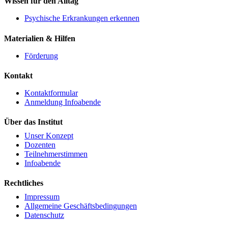
Wissen für den Alltag
Psychische Erkrankungen erkennen
Materialien & Hilfen
Förderung
Kontakt
Kontaktformular
Anmeldung Infoabende
Über das Institut
Unser Konzept
Dozenten
Teilnehmerstimmen
Infoabende
Rechtliches
Impressum
Allgemeine Geschäftsbedingungen
Datenschutz