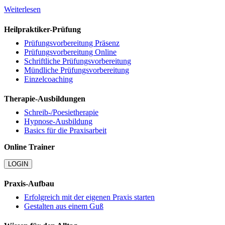
Weiterlesen
Heilpraktiker-Prüfung
Prüfungsvorbereitung Präsenz
Prüfungsvorbereitung Online
Schriftliche Prüfungsvorbereitung
Mündliche Prüfungsvorbereitung
Einzelcoaching
Therapie-Ausbildungen
Schreib-/Poesietherapie
Hypnose-Ausbildung
Basics für die Praxisarbeit
Online Trainer
LOGIN
Praxis-Aufbau
Erfolgreich mit der eigenen Praxis starten
Gestalten aus einem Guß