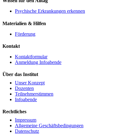
Wissen für den Alltag
Psychische Erkrankungen erkennen
Materialien & Hilfen
Förderung
Kontakt
Kontaktformular
Anmeldung Infoabende
Über das Institut
Unser Konzept
Dozenten
Teilnehmerstimmen
Infoabende
Rechtliches
Impressum
Allgemeine Geschäftsbedingungen
Datenschutz