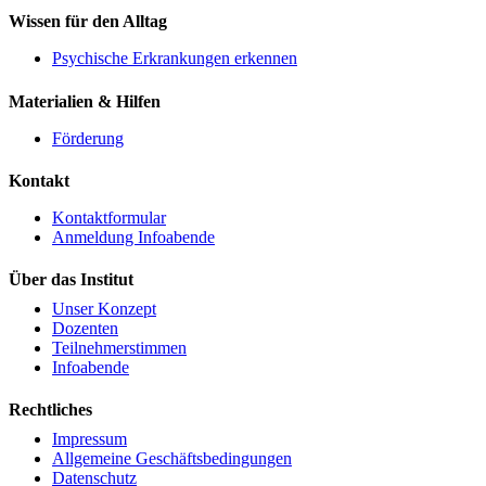
Wissen für den Alltag
Psychische Erkrankungen erkennen
Materialien & Hilfen
Förderung
Kontakt
Kontaktformular
Anmeldung Infoabende
Über das Institut
Unser Konzept
Dozenten
Teilnehmerstimmen
Infoabende
Rechtliches
Impressum
Allgemeine Geschäftsbedingungen
Datenschutz