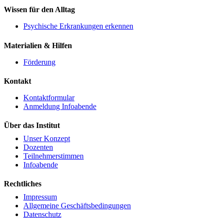
Wissen für den Alltag
Psychische Erkrankungen erkennen
Materialien & Hilfen
Förderung
Kontakt
Kontaktformular
Anmeldung Infoabende
Über das Institut
Unser Konzept
Dozenten
Teilnehmerstimmen
Infoabende
Rechtliches
Impressum
Allgemeine Geschäftsbedingungen
Datenschutz