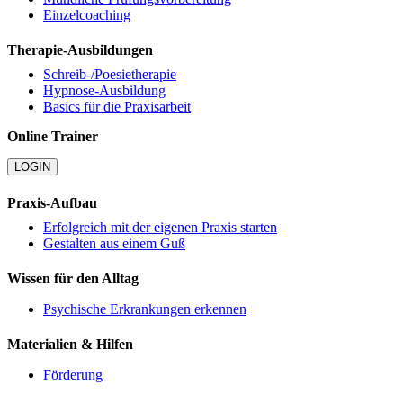
Einzelcoaching
Therapie-Ausbildungen
Schreib-/Poesietherapie
Hypnose-Ausbildung
Basics für die Praxisarbeit
Online Trainer
LOGIN
Praxis-Aufbau
Erfolgreich mit der eigenen Praxis starten
Gestalten aus einem Guß
Wissen für den Alltag
Psychische Erkrankungen erkennen
Materialien & Hilfen
Förderung