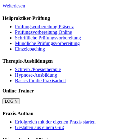
Weiterlesen
Heilpraktiker-Prüfung
Prüfungsvorbereitung Präsenz
Prüfungsvorbereitung Online
Schriftliche Prüfungsvorbereitung
Mündliche Prüfungsvorbereitung
Einzelcoaching
Therapie-Ausbildungen
Schreib-/Poesietherapie
Hypnose-Ausbildung
Basics für die Praxisarbeit
Online Trainer
LOGIN
Praxis-Aufbau
Erfolgreich mit der eigenen Praxis starten
Gestalten aus einem Guß