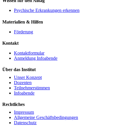
Wissen für den Alltag
Psychische Erkrankungen erkennen
Materialien & Hilfen
Förderung
Kontakt
Kontaktformular
Anmeldung Infoabende
Über das Institut
Unser Konzept
Dozenten
Teilnehmerstimmen
Infoabende
Rechtliches
Impressum
Allgemeine Geschäftsbedingungen
Datenschutz