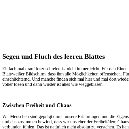
Segen und Fluch des leeren Blattes
Einfach mal drauf loszuschreien ist nicht immer leicht. Für den Einen
Blatt/weißer Bildschirm, dass ihm alle Möglichkeiten offenstehen. Fü
einschüchternd. Und manche finden sich mal hier und mal dort wieder
voller Ideen und dann wieder ist alles wie weggeblasen.
Zwischen Freiheit und Chaos
Wir Menschen sind geprägt durch unsere Erfahrungen und die Eigensc
und das zusammen bewirkt, dass wir uns eher der Freiheit/dem Chaos 
verbunden fühlen. Das ist natürlich nicht absolut zu verstehen. Es han