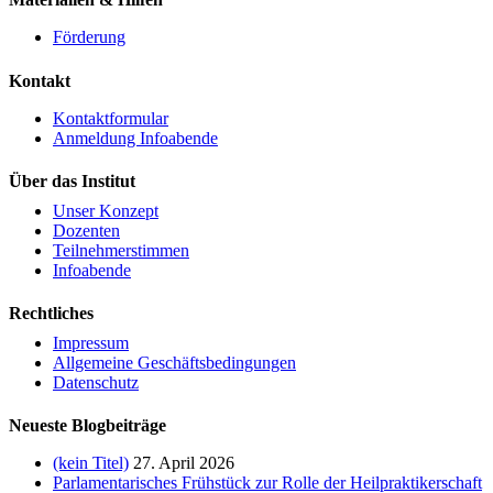
Förderung
Kontakt
Kontaktformular
Anmeldung Infoabende
Über das Institut
Unser Konzept
Dozenten
Teilnehmerstimmen
Infoabende
Rechtliches
Impressum
Allgemeine Geschäftsbedingungen
Datenschutz
Neueste Blogbeiträge
(kein Titel)
27. April 2026
Parlamentarisches Frühstück zur Rolle der Heilpraktikerschaft