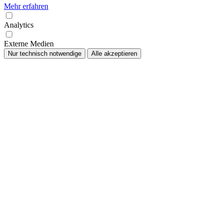
Mehr erfahren
Analytics
Externe Medien
Nur technisch notwendige
Alle akzeptieren
Nach
oben