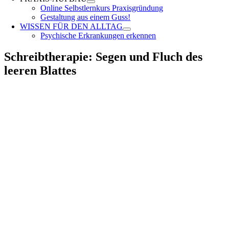
Online Selbstlernkurs Praxisgründung
Gestaltung aus einem Guss!
WISSEN FÜR DEN ALLTAG
Psychische Erkrankungen erkennen
Schreibtherapie: Segen und Fluch des
leeren Blattes