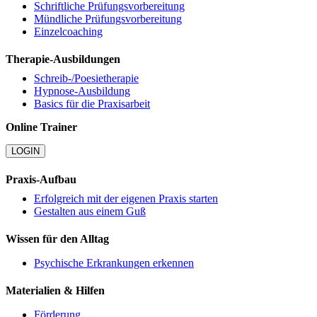
Schriftliche Prüfungsvorbereitung
Mündliche Prüfungsvorbereitung
Einzelcoaching
Therapie-Ausbildungen
Schreib-/Poesietherapie
Hypnose-Ausbildung
Basics für die Praxisarbeit
Online Trainer
LOGIN
Praxis-Aufbau
Erfolgreich mit der eigenen Praxis starten
Gestalten aus einem Guß
Wissen für den Alltag
Psychische Erkrankungen erkennen
Materialien & Hilfen
Förderung