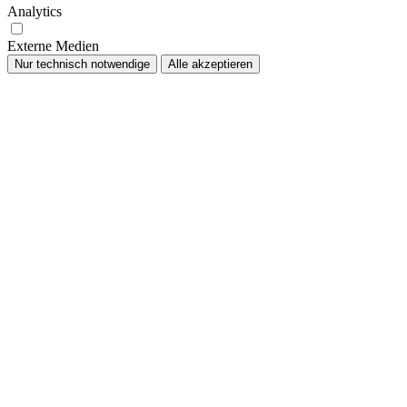
Analytics
Externe Medien
Nur technisch notwendige
Alle akzeptieren
Nach
oben