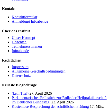
Kontakt
Kontaktformular
Anmeldung Infoabende
Über das Institut
Unser Konzept
Dozenten
Teilnehmerstimmen
Infoabende
Rechtliches
Impressum
Allgemeine Geschäftsbedingungen
Datenschutz
Neueste Blogbeiträge
(kein Titel)
27. April 2026
Parlamentarisches Frühstück zur Rolle der Heilpraktikerschaft
im Deutscher Bundestag.
23. April 2026
Kostenlose Besprechung der schriftlichen Prüfung
17. März