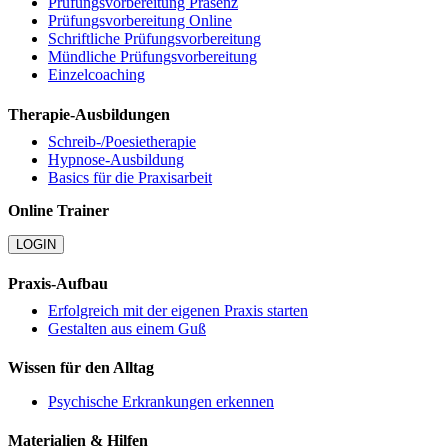
Prüfungsvorbereitung Präsenz
Prüfungsvorbereitung Online
Schriftliche Prüfungsvorbereitung
Mündliche Prüfungsvorbereitung
Einzelcoaching
Therapie-Ausbildungen
Schreib-/Poesietherapie
Hypnose-Ausbildung
Basics für die Praxisarbeit
Online Trainer
LOGIN
Praxis-Aufbau
Erfolgreich mit der eigenen Praxis starten
Gestalten aus einem Guß
Wissen für den Alltag
Psychische Erkrankungen erkennen
Materialien & Hilfen