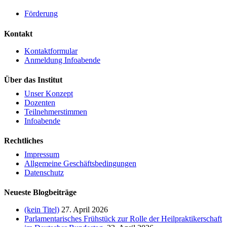
Förderung
Kontakt
Kontaktformular
Anmeldung Infoabende
Über das Institut
Unser Konzept
Dozenten
Teilnehmerstimmen
Infoabende
Rechtliches
Impressum
Allgemeine Geschäftsbedingungen
Datenschutz
Neueste Blogbeiträge
(kein Titel)
27. April 2026
Parlamentarisches Frühstück zur Rolle der Heilpraktikerschaft