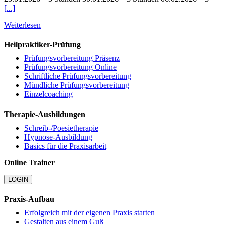
[...]
Weiterlesen
Heilpraktiker-Prüfung
Prüfungsvorbereitung Präsenz
Prüfungsvorbereitung Online
Schriftliche Prüfungsvorbereitung
Mündliche Prüfungsvorbereitung
Einzelcoaching
Therapie-Ausbildungen
Schreib-/Poesietherapie
Hypnose-Ausbildung
Basics für die Praxisarbeit
Online Trainer
LOGIN
Praxis-Aufbau
Erfolgreich mit der eigenen Praxis starten
Gestalten aus einem Guß