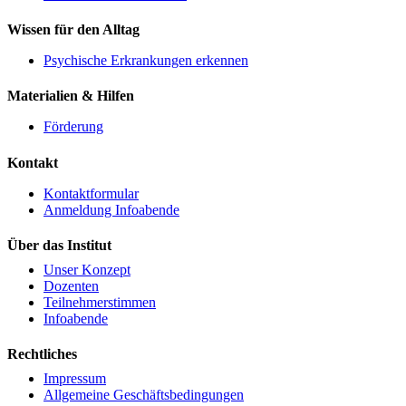
Wissen für den Alltag
Psychische Erkrankungen erkennen
Materialien & Hilfen
Förderung
Kontakt
Kontaktformular
Anmeldung Infoabende
Über das Institut
Unser Konzept
Dozenten
Teilnehmerstimmen
Infoabende
Rechtliches
Impressum
Allgemeine Geschäftsbedingungen