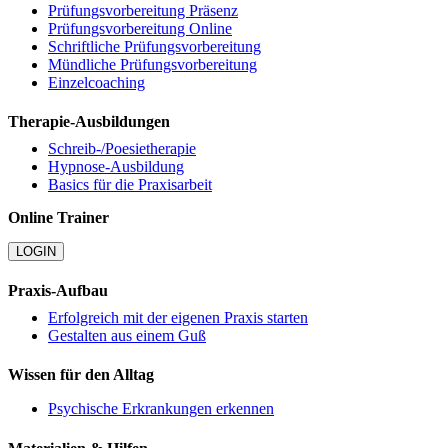
Prüfungsvorbereitung Präsenz
Prüfungsvorbereitung Online
Schriftliche Prüfungsvorbereitung
Mündliche Prüfungsvorbereitung
Einzelcoaching
Therapie-Ausbildungen
Schreib-/Poesietherapie
Hypnose-Ausbildung
Basics für die Praxisarbeit
Online Trainer
LOGIN
Praxis-Aufbau
Erfolgreich mit der eigenen Praxis starten
Gestalten aus einem Guß
Wissen für den Alltag
Psychische Erkrankungen erkennen