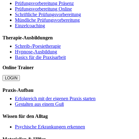
Prüfungsvorbereitung Präsenz
Prüfungsvorbereitung Online
Schriftliche Prüfungsvorbereitung
Mündliche Prüfungsvorbereitung
Einzelcoaching
Therapie-Ausbildungen
Schreib-/Poesietherapie
Hypnose-Ausbildung
Basics für die Praxisarbeit
Online Trainer
LOGIN
Praxis-Aufbau
Erfolgreich mit der eigenen Praxis starten
Gestalten aus einem Guß
Wissen für den Alltag
Psychische Erkrankungen erkennen