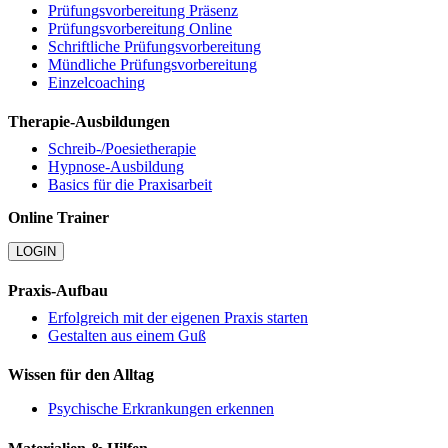
Prüfungsvorbereitung Präsenz
Prüfungsvorbereitung Online
Schriftliche Prüfungsvorbereitung
Mündliche Prüfungsvorbereitung
Einzelcoaching
Therapie-Ausbildungen
Schreib-/Poesietherapie
Hypnose-Ausbildung
Basics für die Praxisarbeit
Online Trainer
LOGIN
Praxis-Aufbau
Erfolgreich mit der eigenen Praxis starten
Gestalten aus einem Guß
Wissen für den Alltag
Psychische Erkrankungen erkennen