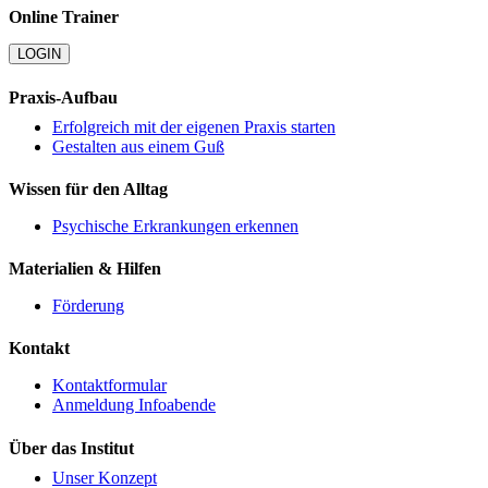
Online Trainer
LOGIN
Praxis-Aufbau
Erfolgreich mit der eigenen Praxis starten
Gestalten aus einem Guß
Wissen für den Alltag
Psychische Erkrankungen erkennen
Materialien & Hilfen
Förderung
Kontakt
Kontaktformular
Anmeldung Infoabende
Über das Institut
Unser Konzept